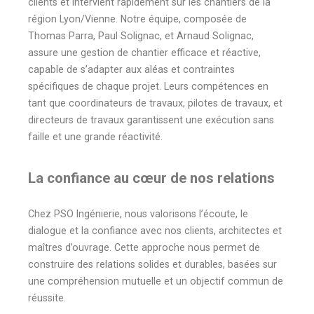
clients et intervient rapidement sur les chantiers de la
région Lyon/Vienne. Notre équipe, composée de
Thomas Parra, Paul Solignac, et Arnaud Solignac,
assure une gestion de chantier efficace et réactive,
capable de s’adapter aux aléas et contraintes
spécifiques de chaque projet. Leurs compétences en
tant que coordinateurs de travaux, pilotes de travaux, et
directeurs de travaux garantissent une exécution sans
faille et une grande réactivité.
La confiance au cœur de nos relations
Chez PSO Ingénierie, nous valorisons l’écoute, le
dialogue et la confiance avec nos clients, architectes et
maîtres d’ouvrage. Cette approche nous permet de
construire des relations solides et durables, basées sur
une compréhension mutuelle et un objectif commun de
réussite.