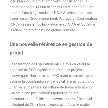
Villeurbanne. Ce projet ambitieux, consistant en la
construction de 14 800 m² de bureaux, dont 9 600 m²
pour le futur siège social de DALKIA, démontre notre
expertise en Ordonnancement, Pilotage et Coordination
(OPC). Réalisé en collaboration avec AFAA et Sogelym
Dixence, ce projet est une grande réussite.
Une nouvelle référence en gestion de
projet
La réalisation de l’Opération KALY a mis en valeur la
capacité de PSO Ingénierie à gérer des projets
d’envergure. Notre mission OPC a été essentielle pour
assurer la coordination entre les différents acteurs du
chantier et maintenir un rythme de travail efficace. En
veillant à une planification rigoureuse et une
communication fluide, nous avons respecté les délais et
le budget de 25 millions d’euros alloué par le maître