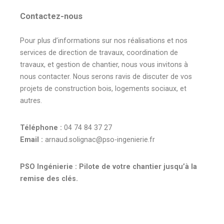
Contactez-nous
Pour plus d’informations sur nos réalisations et nos
services de direction de travaux, coordination de
travaux, et gestion de chantier, nous vous invitons à
nous contacter. Nous serons ravis de discuter de vos
projets de construction bois, logements sociaux, et
autres.
Téléphone :
04 74 84 37 27
Email :
arnaud.solignac@pso-ingenierie.fr
PSO Ingénierie : Pilote de votre chantier jusqu’à la
remise des clés.