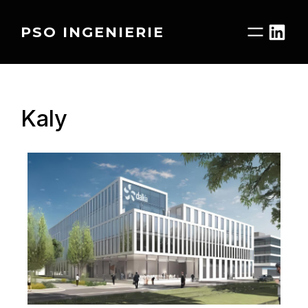
PSO INGENIERIE
Kaly