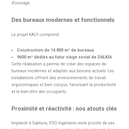
d’ouvrage.
Des bureaux modernes et fonctionnels
Le projet KALY comprend :
Construction de 14 800 m² de bureaux
9600 m² dédiés au futur siège social de DALKIA
Cette réalisation a permis de créer des espaces de
bureaux modernes et adaptés aux besoins actuels. Les
installations offrent des environnements de travail
ergonomiques et bien conçus, favorisant la productivité
et le bien-être des occupants.
Proximité et réactivité : nos atouts clés
Implanté à Sablons, PSO Ingénierie reste proche de ses