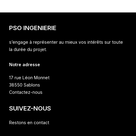
PSO INGENIERIE
s’engage à représenter au mieux vos intérêts sur toute
la durée du projet.
Notre adresse
17 rue Léon Monnet
38550 Sablons
Contactez-nous
SUIVEZ-NOUS
Restons en contact