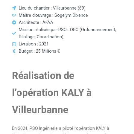
Lieu du chantier : Villeurbanne (69)
Maitre d’ouvrage : Sogelym Dixence
Architecte : AFAA
Mission réalisée par PSO : OPC (Ordonnancement,
Pilotage, Coordination)
Livraison : 2021
Budget : 25 Millions €
Réalisation de
l’opération KALY à
Villeurbanne
En 2021, PSO Ingénierie a piloté l’opération KALY à