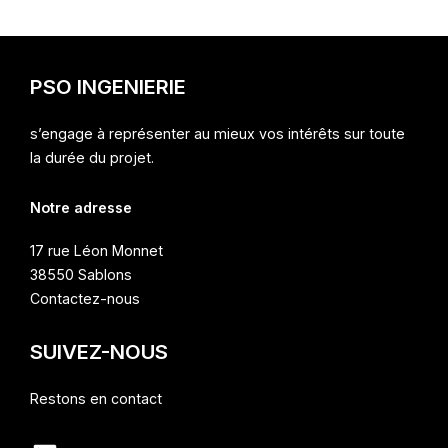
PSO INGENIERIE
s’engage à représenter au mieux vos intérêts sur toute
la durée du projet.
Notre adresse
17 rue Léon Monnet
38550 Sablons
Contactez-nous
SUIVEZ-NOUS
Restons en contact