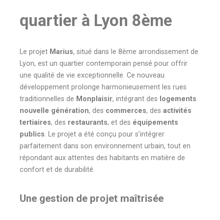
quartier à Lyon 8ème
Le projet
Marius
, situé dans le 8ème arrondissement de
Lyon, est un quartier contemporain pensé pour offrir
une qualité de vie exceptionnelle. Ce nouveau
développement prolonge harmonieusement les rues
traditionnelles de
Monplaisir
, intégrant des
logements
nouvelle génération
, des
commerces
, des
activités
tertiaires
, des
restaurants
, et des
équipements
publics
. Le projet a été conçu pour s’intégrer
parfaitement dans son environnement urbain, tout en
répondant aux attentes des habitants en matière de
confort et de durabilité.
Une gestion de projet maîtrisée