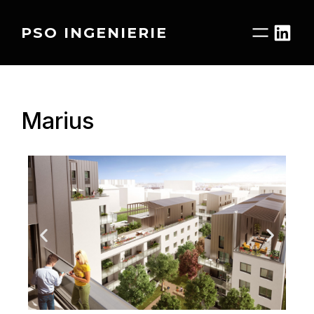
PSO INGENIERIE
Marius