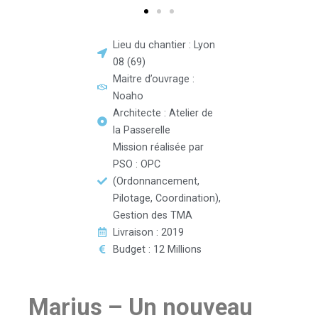
Lieu du chantier : Lyon
08 (69)
Maitre d’ouvrage :
Noaho
Architecte : Atelier de
la Passerelle
Mission réalisée par
PSO : OPC
(Ordonnancement,
Pilotage, Coordination),
Gestion des TMA
Livraison : 2019
Budget : 12 Millions
Marius – Un nouveau